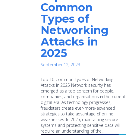
Common
Types of
Networking
Attacks in
2025
September 12, 2023
Top 10 Common Types of Networking
Attacks in 2025 Network security has
emerged as a top concern for people,
companies, and organisations in the current
digital era. As technology progresses,
fraudsters create ever-more-advanced
strategies to take advantage of online
weaknesses. In 2025, maintaining secure
systems and protecting sensitive data will
require an understanding of the…