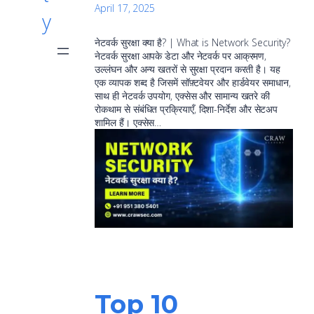
April 17, 2025
y
नेटवर्क सुरक्षा क्या है? | What is Network Security?
नेटवर्क सुरक्षा आपके डेटा और नेटवर्क पर आक्रमण,
उल्लंघन और अन्य खतरों से सुरक्षा प्रदान करती है। यह
एक व्यापक शब्द है जिसमें सॉफ़्टवेयर और हार्डवेयर समाधान,
साथ ही नेटवर्क उपयोग, एक्सेस और सामान्य खतरे की
रोकथाम से संबंधित प्रक्रियाएँ, दिशा-निर्देश और सेटअप
शामिल हैं। एक्सेस…
Top 10